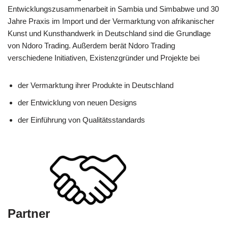
Entwicklungszusammenarbeit in Sambia und Simbabwe und 30
Jahre Praxis im Import und der Vermarktung von afrikanischer
Kunst und Kunsthandwerk in Deutschland sind die Grundlage
von Ndoro Trading. Außerdem berät Ndoro Trading
verschiedene Initiativen, Existenzgründer und Projekte bei
der Vermarktung ihrer Produkte in Deutschland
der Entwicklung von neuen Designs
der Einführung von Qualitätsstandards
Partner