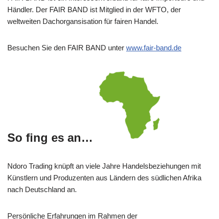
Händler. Der FAIR BAND ist Mitglied in der WFTO, der
weltweiten Dachorgansisation für fairen Handel.
Besuchen Sie den FAIR BAND unter
www.fair-band.de
So fing es an…
Ndoro Trading knüpft an viele Jahre Handelsbeziehungen mit
Künstlern und Produzenten aus Ländern des südlichen Afrika
nach Deutschland an.
Persönliche Erfahrungen im Rahmen der